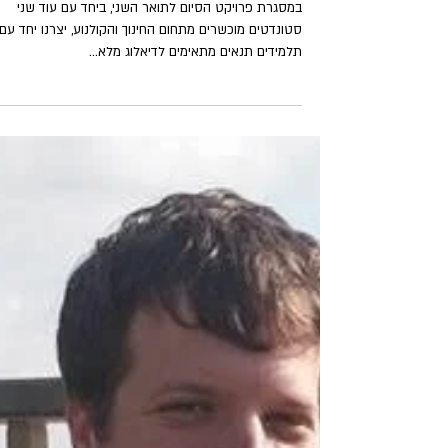
במסגרת פרויקט הסיום לתואר השני, ביחד עם עוד שני
סטונדטים מוכשרים מתחום החינוך והקולנוע, יצרנו יחד עם
תלמידים תנאים מתאימים לדיאלוג מלא...