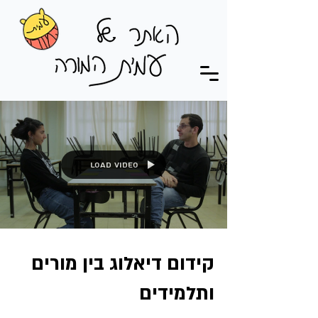
Load video
קידום דיאלוג בין מורים
ותלמידים