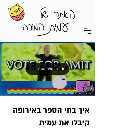
Load video
איך בתי הספר באירופה
קיבלו את עמית