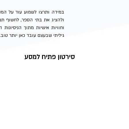
במידה ותרצו לשמוע עוד על המס
ולהציג את בתי הספר, לחשוף תמונ
וחוויות אישיות מתוך הניסיונות 
גיליתי שבעצם עובד כאן יותר טוב.
סירטון פתיח למסע