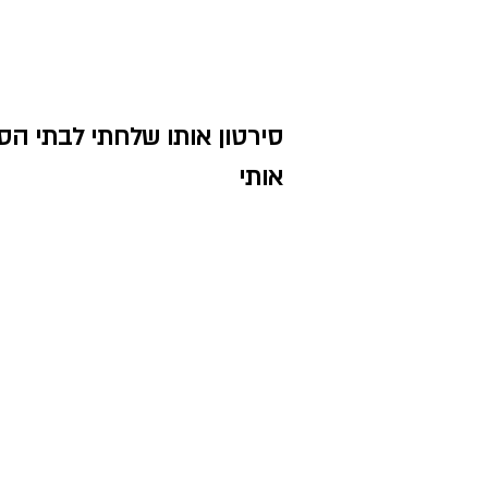
סירטון אותו שלחתי לבתי הספ
אותי