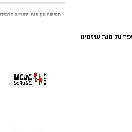
חמישה מקומות ייחודיים ללמידה
ר על מנת שיזמינו