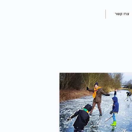
צרו קשר