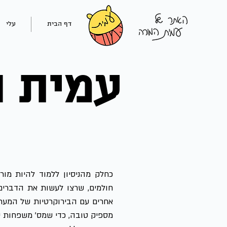
דף הבית
עלי
עמית 
כחלק מהניסיון ללמוד להיות מורה
חולמים, שרצו לעשות את הדברים א
אחרים עם הבירוקרטיות של המערכו
מספיק טובה, כדי שמס' משפחות י