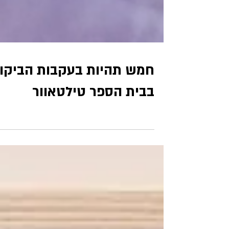
חמש תהיות בעקבות הביקו
בבית הספר טילטאוור