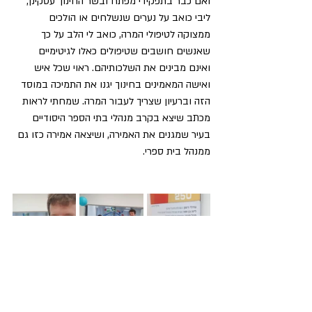
ואם כבר בתפקידי מפתח ובשר החינוך עסקינן, 
ליבי כואב על נערים שנשלחים או הולכים 
ממצוקה לטיפולי המרה, כואב לי הלב על כך 
שאנשים חושבים שטיפולים כאלו לגיטימיים 
ואינם מבינים את השלכותיהם. ראוי שכל איש 
ואישה המאמינים בחינוך יגנו את התמיכה במוסד 
הזה וברעיון שצריך לעבור המרה. שמחתי לראות 
מכתב שיצא בקרב מנהלי בתי הספר היסודיים 
בעיר שמגנים את האמירה, ושיצאה אמירה כזו גם 
ממנהל בית ספרי.