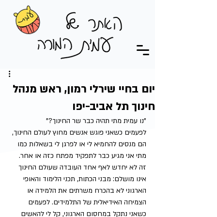
יום בחיי שירלי רמון, ראש מנהל
חינוך תל אביב-יפו
"נו עמית מתי תהיה כבר שר החינוך?"
לפעמים כשאני פוגש אנשים מחוץ לעולם החינוך, 
הם מנסים להחמיא לי או לפרגן לי בשאלות כמו 
מתי אני מגיע כבר לתפקיד מפתח כזה או אחר. 
זה לא יחדש לאף אחד העובדה שעולם החינוך 
אינו מושלם: מבני הכתות, תכני הלימוד והאופי 
הארגוני לא בהכרח משרתים את הלמידה או 
הצמיחה האידיאלית של התלמידים. לפעמים 
כשאני נתקל במחסום הארגוני, קל לי להאשים 