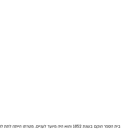
בית הספר הוקם בשנת 1852 והוא היה מיועד לעניים. מטרתו 