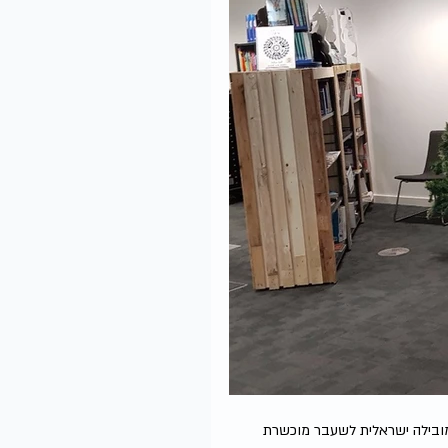
ובילה ישראלית לשעבר מוכשרת 