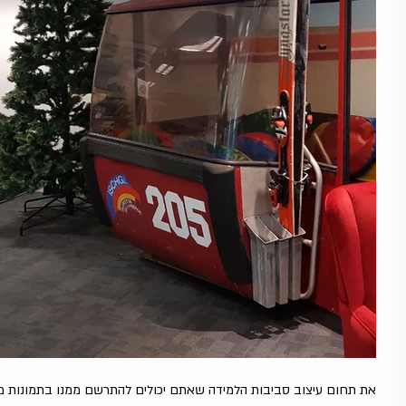
את תחום עיצוב סביבות הלמידה שאתם יכולים להתרשם ממנו בתמונות מ