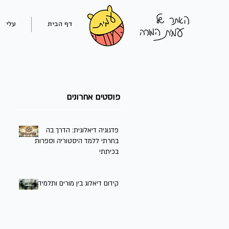
דף הבית
עלי
פוסטים אחרונים
פדגוגיה דיאלוגית: הדרך בה
בחרתי ללמד היסטוריה וספרות
בכיתתי
קידום דיאלוג בין מורים ותלמידים